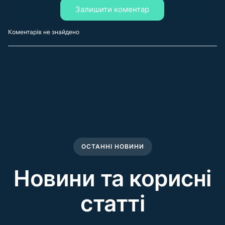
Залишити коментар
Коментарів не знайдено
ОСТАННІ НОВИНИ
Новини та корисні
статті