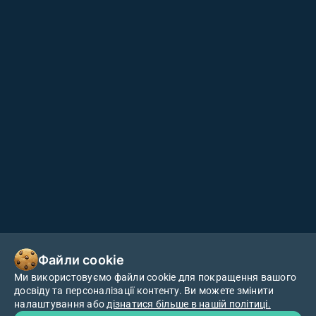
Файли cookie
Ми використовуємо файли cookie для покращення вашого
досвіду та персоналізації контенту. Ви можете змінити
налаштування або
дізнатися більше в нашій політиці.