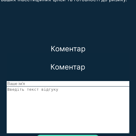
Коментар
Коментар