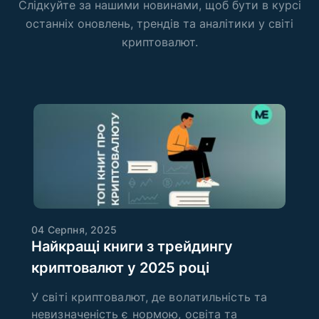
Слідкуйте за нашими новинами, щоб бути в курсі
останніх оновлень, трендів та аналітики у світі
криптовалют.
04 Серпня, 2025
Найкращі книги з трейдингу
криптовалют у 2025 році
У світі криптовалют, де волатильність та
невизначеність є нормою, освіта та