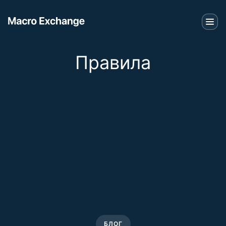
Правила
БЛОГ