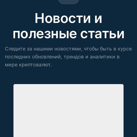
Новости и
полезные статьи
Следите за нашими новостями, чтобы быть в курсе
последних обновлений, трендов и аналитики в
мире криптовалют.