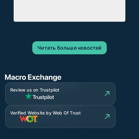
Читать больше новостей
Review us on Trustpilot
Verified Website by Web Of Trust