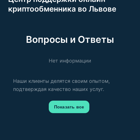
криптообменника во Львове
Вопросы и Ответы
Нет информации
Наши клиенты делятся своим опытом,
подтверждая качество наших услуг.
Показать все