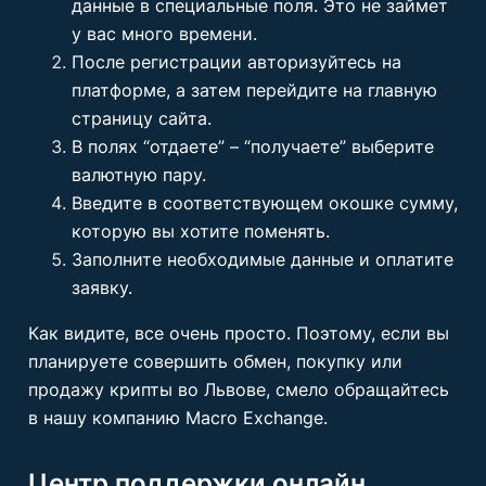
данные в специальные поля. Это не займет
у вас много времени.
После регистрации авторизуйтесь на
платформе, а затем перейдите на главную
страницу сайта.
В полях “отдаете” – “получаете” выберите
валютную пару.
Введите в соответствующем окошке сумму,
которую вы хотите поменять.
Заполните необходимые данные и оплатите
заявку.
Как видите, все очень просто. Поэтому, если вы
планируете совершить обмен, покупку или
продажу крипты во Львове, смело обращайтесь
в нашу компанию Macro Exchange.
Центр поддержки онлайн