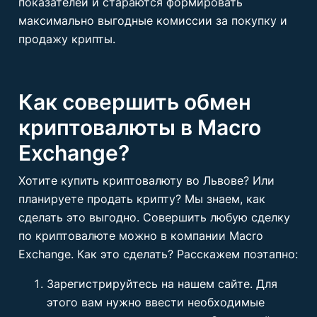
показателей и стараются формировать
максимально выгодные комиссии за покупку и
продажу крипты.
Как совершить обмен
криптовалюты в Macro
Exchange?
Хотите купить криптовалюту во Львове? Или
планируете продать крипту? Мы знаем, как
сделать это выгодно. Совершить любую сделку
по криптовалюте можно в компании Macro
Exchange. Как это сделать? Расскажем поэтапно:
Зарегистрируйтесь на нашем сайте. Для
этого вам нужно ввести необходимые