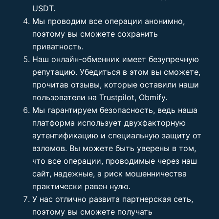
USDT.
Мы проводим все операции анонимно,
поэтому вы сможете сохранить
приватность.
Наш онлайн-обменник имеет безупречную
репутацию. Убедиться в этом вы сможете,
прочитав отзывы, которые оставили наши
пользователи на Trustpilot, Obmify.
Мы гарантируем безопасность, ведь наша
платформа использует двухфакторную
аутентификацию и специальную защиту от
взломов. Вы можете быть уверены в том,
что все операции, проводимые через наш
сайт, надежные, а риск мошенничества
практически равен нулю.
У нас отлично развита партнерская сеть,
поэтому вы сможете получать