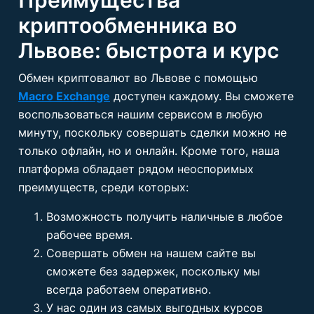
Преимущества
криптообменника во
Львове: быстрота и курс
Обмен криптовалют во Львове с помощью
Macro Exchange
доступен каждому. Вы сможете
воспользоваться нашим сервисом в любую
минуту, поскольку совершать сделки можно не
только офлайн, но и онлайн. Кроме того, наша
платформа обладает рядом неоспоримых
преимуществ, среди которых:
Возможность получить наличные в любое
рабочее время.
Совершать обмен на нашем сайте вы
сможете без задержек, поскольку мы
всегда работаем оперативно.
У нас один из самых выгодных курсов