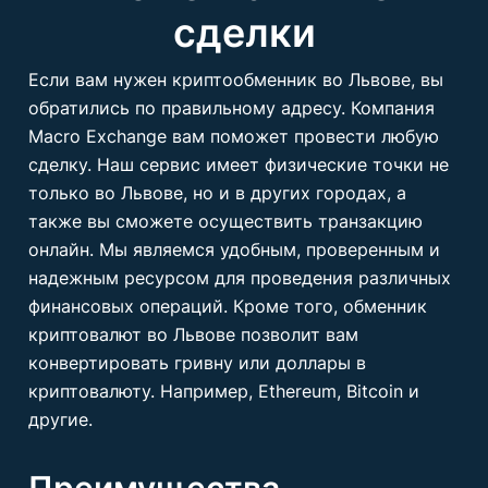
сделки
Если вам нужен криптообменник во Львове, вы
обратились по правильному адресу. Компания
Macro Exchange вам поможет провести любую
сделку. Наш сервис имеет физические точки не
только во Львове, но и в других городах, а
также вы сможете осуществить транзакцию
онлайн. Мы являемся удобным, проверенным и
надежным ресурсом для проведения различных
финансовых операций. Кроме того, обменник
криптовалют во Львове позволит вам
конвертировать гривну или доллары в
криптовалюту. Например, Ethereum, Bitcoin и
другие.