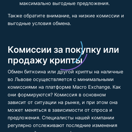
максимально выгодные предложения.
Также обратите внимание, на низкие комиссии и
выгодные условия обмена.
Комиссии за покупку или
продажу крипты
Обмен биткоина или другой крипты на наличные
во Львове осуществляется с минимальными
комиссиями на платформе Macro Exchange. Как
они формируются? Комиссия в основном
зависит от ситуации на рынке, и при этом она
может меняться в зависимости от спроса и
предложения. Специалисты нашей компании
регулярно отслеживают последние изменения