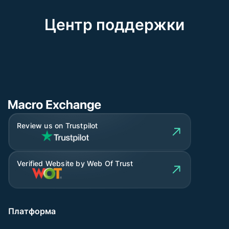
Центр поддержки
Review us on Trustpilot
Verified Website by Web Of Trust
Платформа