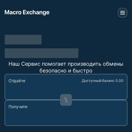
Наш Сервис помогает производить обмены
безопасно и быстро
Отдаёте
Доступный баланс 0.00
Получите