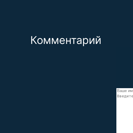
Комментарий