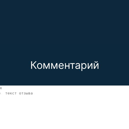
Комментарий