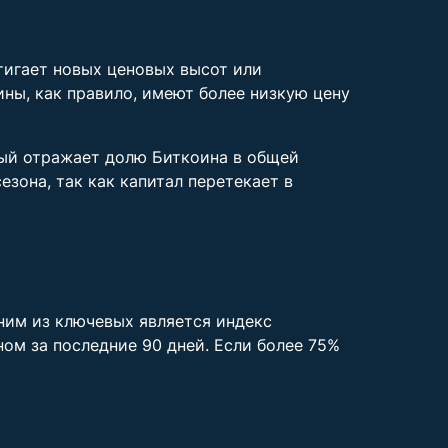
тигает новых ценовых высот или
ны, как правило, имеют более низкую цену
рый отражает долю Биткоина в общей
езона, так как капитал перетекает в
ним из ключевых является индекс
ом за последние 90 дней. Если более 75%