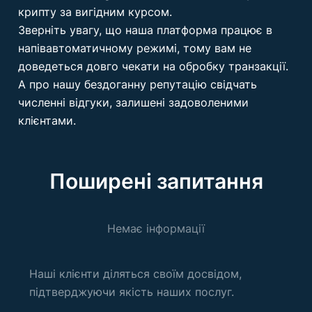
крипту за вигідним курсом.
Зверніть увагу, що наша платформа працює в
напівавтоматичному режимі, тому вам не
доведеться довго чекати на обробку транзакції.
А про нашу бездоганну репутацію свідчать
численні відгуки, залишені задоволеними
клієнтами.
Поширені запитання
Немає інформації
Наші клієнти діляться своїм досвідом,
підтверджуючи якість наших послуг.