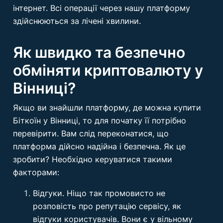
інтернет. Всі операції через нашу платформу
здійснюються за лічені хвилини.
Як швидко та безпечно
обміняти криптовалюту у
Вінниці?
Якщо ви знайшли платформу, де можна купити
Біткоїн у Вінниці, то для початку її потрібно
перевірити. Вам слід переконатися, що
платформа дійсно надійна і безпечна. Як це
зробити? Необхідно керуватися такими
факторами:
Відгуки. Ніщо так промовисто не
розповість про репутацію сервісу, як
відгуки користувачів. Вони є у вільному