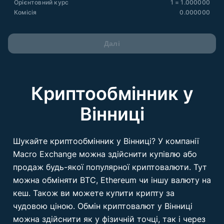
Орієнтовний курс
1 = 1.000000
Комісія
0.000000
Далі
Криптообмінник у
Вінниці
Шукайте криптообмінник у Вінниці? У компанії
Macro Exchange можна здійснити купівлю або
продаж будь-якої популярної криптовалюти. Тут
можна обміняти BTC, Ethereum чи іншу валюту на
кеш. Також ви можете купити крипту за
чудовою ціною. Обмін криптовалют у Вінниці
можна здійснити як у фізичній точці, так і через