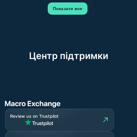
Показати все
Центр підтримки
Review us on Trustpilot