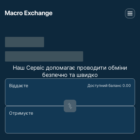
Наш Сервіс допомагає проводити обміни
безпечно та швидко
Віддаєте
Доступний баланс 0.00
Отримуєте