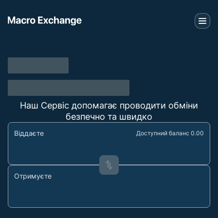
Наш Сервіс допомагає проводити обміни
безпечно та швидко
Віддаєте
Доступний баланс 0.00
Отримуєте