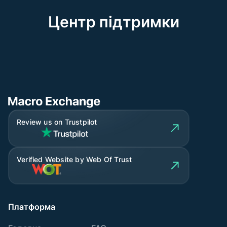
Центр підтримки
Review us on Trustpilot
Verified Website by Web Of Trust
Платформа