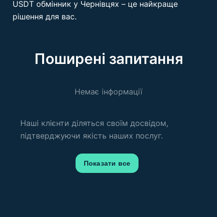
USDT обмінник у Чернівцях – це найкраще
рішення для вас.
Поширені запитання
Немає інформації
Наші клієнти діляться своїм досвідом,
підтверджуючи якість наших послуг.
Показати все